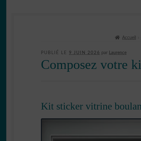
Accueil
PUBLIÉ LE
9 JUIN 2026
par
Laurence
Composez votre kit
Kit sticker vitrine boulan