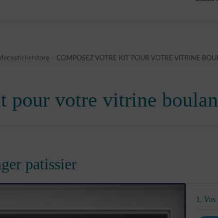
decostickerstore
COMPOSEZ VOTRE KIT POUR VOTRE VITRINE BOU
 pour votre vitrine boulan
ger patissier
1. Vos