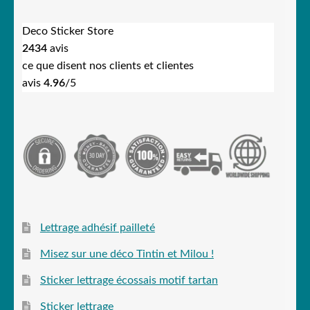
Deco Sticker Store
2434
avis
ce que disent nos clients et clientes
avis
4.96
/5
Lettrage adhésif pailleté
Misez sur une déco Tintin et Milou !
Sticker lettrage écossais motif tartan
Sticker lettrage