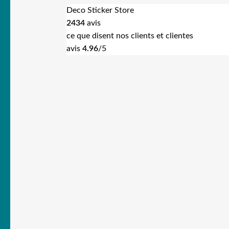
Deco Sticker Store
2434
avis
ce que disent nos clients et clientes
avis
4.96
/5