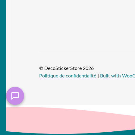
© DecoStickerStore 2026
Politique de confidentialité
Built with Wo