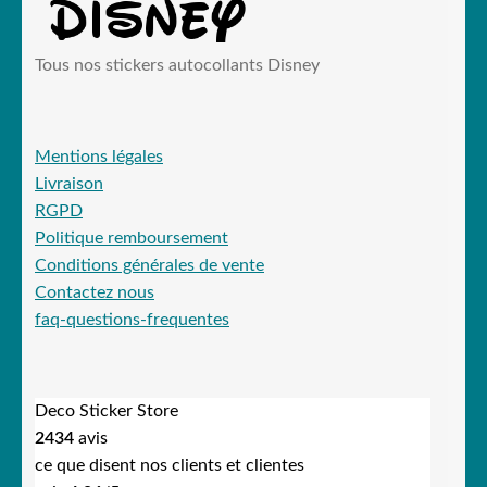
Tous nos stickers autocollants Disney
Mentions légales
Livraison
RGPD
Politique remboursement
Conditions générales de vente
Contactez nous
faq-questions-frequentes
Deco Sticker Store
2434
avis
ce que disent nos clients et clientes