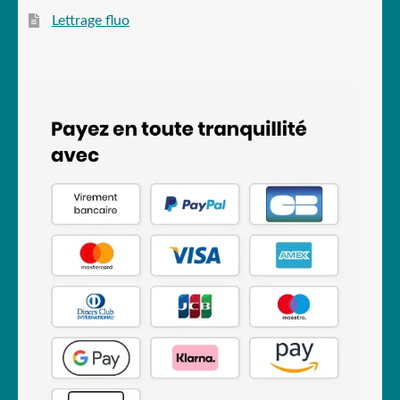
Lettrage fluo