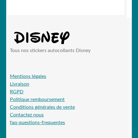
Tous nos stickers autocollants Disney
Mentions légales
Livraison
RGPD
Politique remboursement
Conditions générales de vente
Contactez nous
faq-questions-frequentes