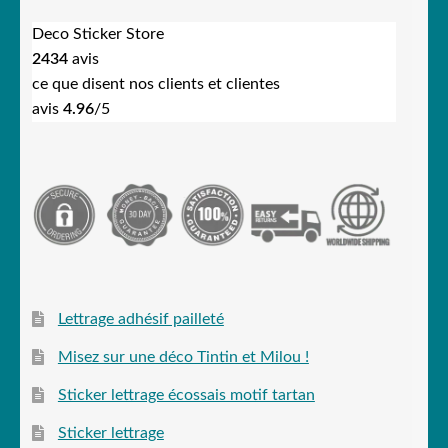
Deco Sticker Store
2434
avis
ce que disent nos clients et clientes
avis
4.96
/5
Lettrage adhésif pailleté
Misez sur une déco Tintin et Milou !
Sticker lettrage écossais motif tartan
Sticker lettrage