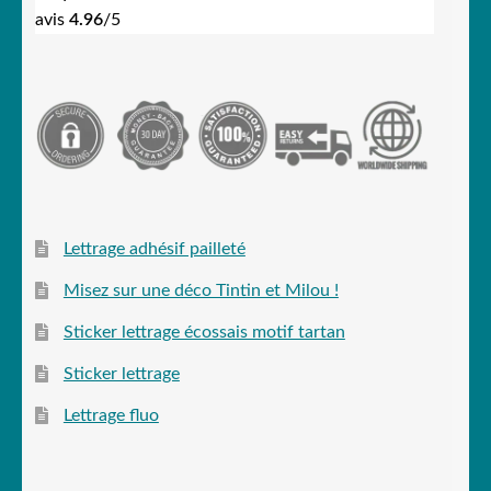
avis
4.96
/5
Lettrage adhésif pailleté
Misez sur une déco Tintin et Milou !
Sticker lettrage écossais motif tartan
Sticker lettrage
Lettrage fluo