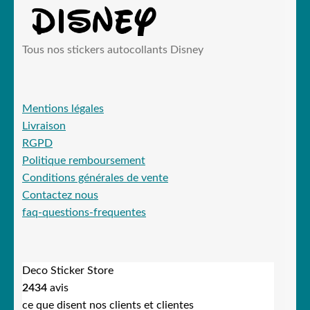
Tous nos stickers autocollants Disney
Mentions légales
Livraison
RGPD
Politique remboursement
Conditions générales de vente
Contactez nous
faq-questions-frequentes
Deco Sticker Store
2434
avis
ce que disent nos clients et clientes