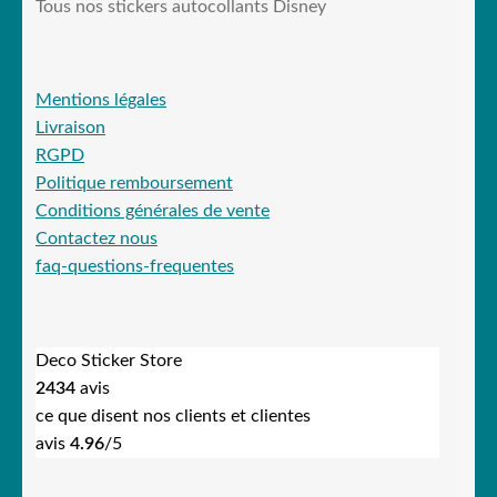
Tous nos stickers autocollants Disney
Mentions légales
Livraison
RGPD
Politique remboursement
Conditions générales de vente
Contactez nous
faq-questions-frequentes
Deco Sticker Store
2434
avis
ce que disent nos clients et clientes
avis
4.96
/5