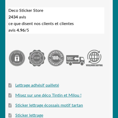
Deco Sticker Store
2434
avis
ce que disent nos clients et clientes
avis
4.96
/5
Lettrage adhésif pailleté
Misez sur une déco Tintin et Milou !
Sticker lettrage écossais motif tartan
Sticker lettrage