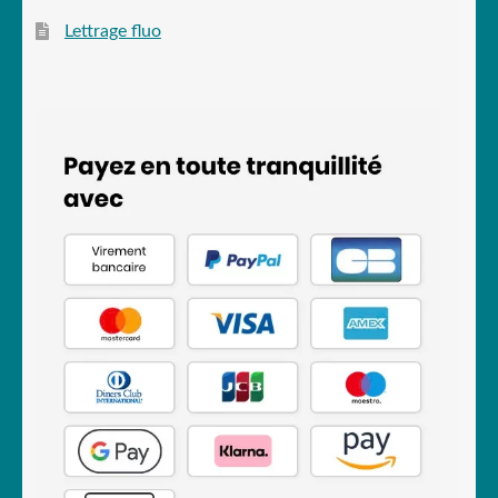
Lettrage fluo