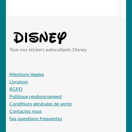
Tous nos stickers autocollants Disney
Mentions légales
Livraison
RGPD
Politique remboursement
Conditions générales de vente
Contactez nous
faq-questions-frequentes