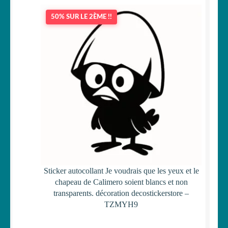
50% SUR LE 2ÈME !!
Sticker autocollant Je voudrais que les yeux et le
chapeau de Calimero soient blancs et non
transparents. décoration decostickerstore –
TZMYH9