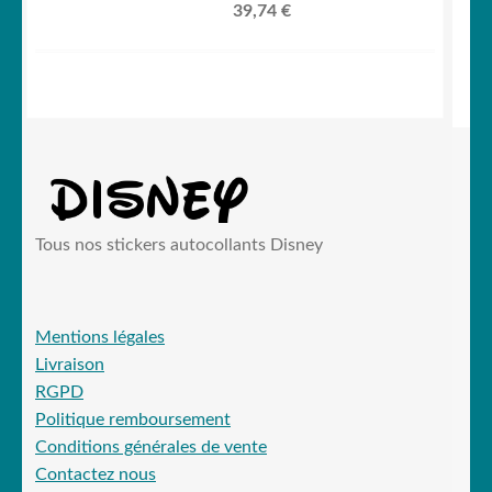
39,74
€
Tous nos stickers autocollants Disney
Mentions légales
Livraison
RGPD
Politique remboursement
Conditions générales de vente
Contactez nous