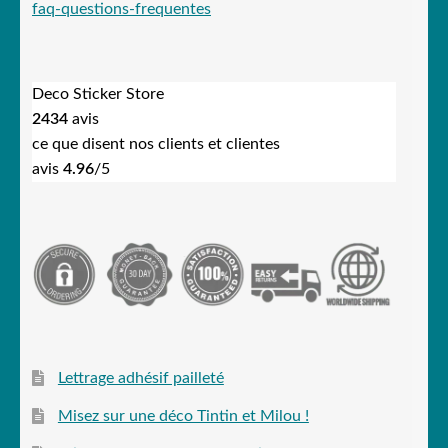
faq-questions-frequentes
Deco Sticker Store
2434
avis
ce que disent nos clients et clientes
avis
4.96
/5
Lettrage adhésif pailleté
Misez sur une déco Tintin et Milou !