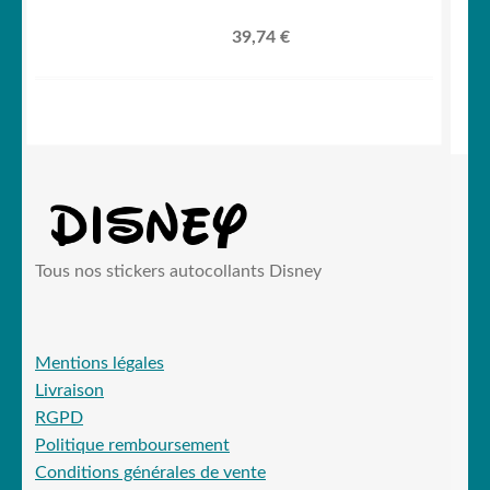
39,74
€
Tous nos stickers autocollants Disney
Mentions légales
Livraison
RGPD
Politique remboursement
Conditions générales de vente