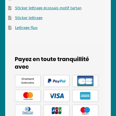
Sticker lettrage écossais motif tartan
Sticker lettrage
Lettrage fluo