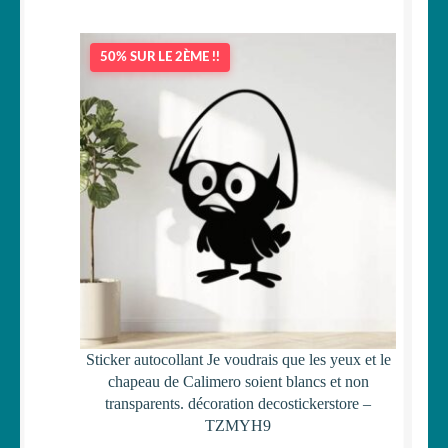
50% SUR LE 2ÈME !!
Sticker autocollant Je voudrais que les yeux et le
chapeau de Calimero soient blancs et non
transparents. décoration decostickerstore –
TZMYH9