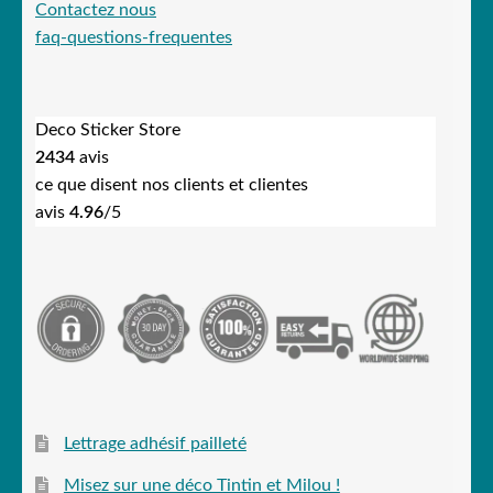
Contactez nous
faq-questions-frequentes
Deco Sticker Store
2434
avis
ce que disent nos clients et clientes
avis
4.96
/5
Lettrage adhésif pailleté
Misez sur une déco Tintin et Milou !