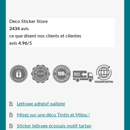
Deco Sticker Store
2434
avis
ce que disent nos clients et clientes
avis
4.96
/5
Lettrage adhésif pailleté
Misez sur une déco Tintin et Milou !
Sticker lettrage écossais motif tartan