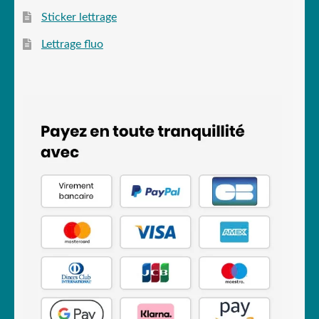
Sticker lettrage
Lettrage fluo