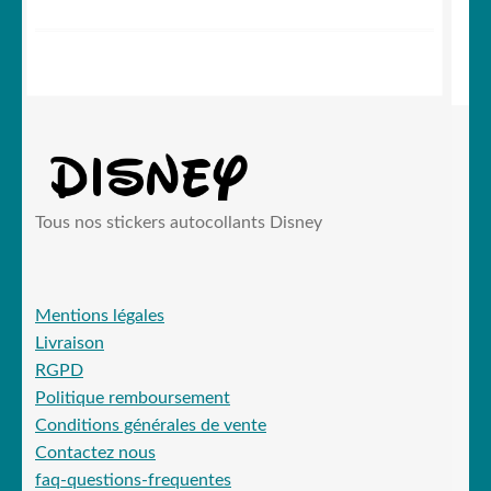
Tous nos stickers autocollants Disney
Mentions légales
Livraison
RGPD
Politique remboursement
Conditions générales de vente
Contactez nous
faq-questions-frequentes