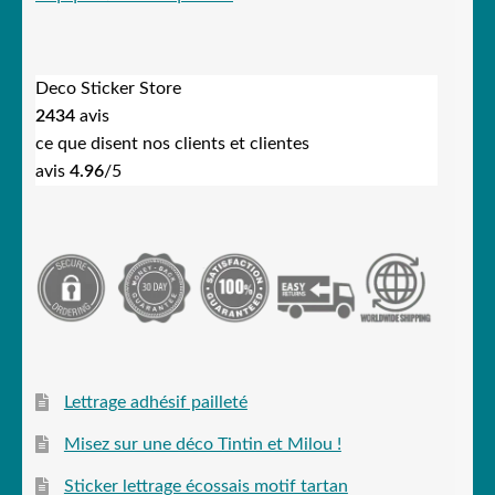
Deco Sticker Store
2434
avis
ce que disent nos clients et clientes
avis
4.96
/5
Lettrage adhésif pailleté
Misez sur une déco Tintin et Milou !
Sticker lettrage écossais motif tartan