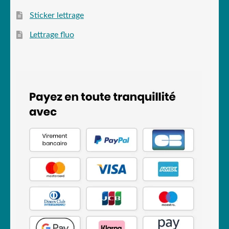
Sticker lettrage
Lettrage fluo