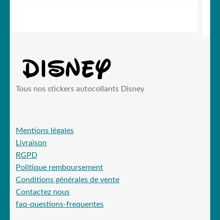
Tous nos stickers autocollants Disney
Mentions légales
Livraison
RGPD
Politique remboursement
Conditions générales de vente
Contactez nous
faq-questions-frequentes