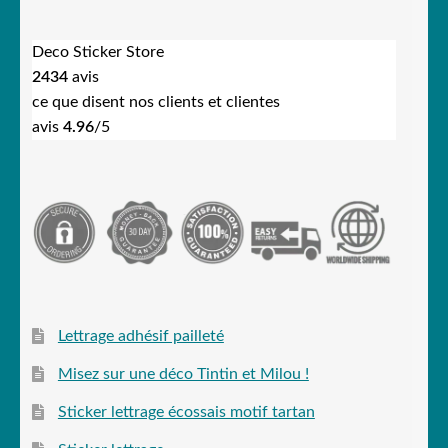
Deco Sticker Store
2434
avis
ce que disent nos clients et clientes
avis
4.96
/5
Lettrage adhésif pailleté
Misez sur une déco Tintin et Milou !
Sticker lettrage écossais motif tartan