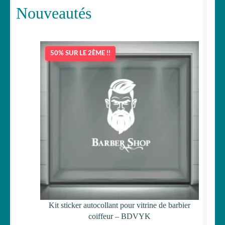
Nouveautés
50% SUR LE 2ÈME !!
Kit sticker autocollant pour vitrine de barbier
coiffeur – BDVYK