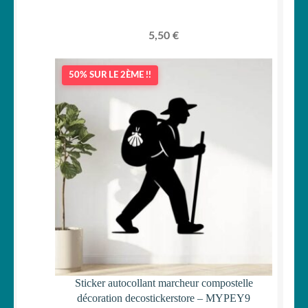
5,50
€
50% SUR LE 2ÈME !!
Sticker autocollant marcheur compostelle
décoration decostickerstore – MYPEY9