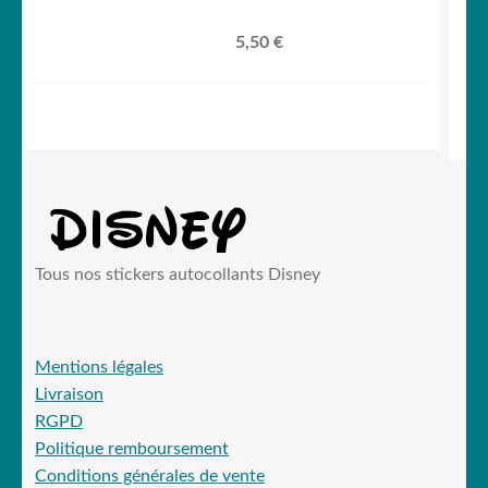
5,50
€
Tous nos stickers autocollants Disney
Mentions légales
Livraison
RGPD
Politique remboursement
Conditions générales de vente