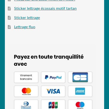
Sticker lettrage écossais motif tartan
Sticker lettrage
Lettrage fluo