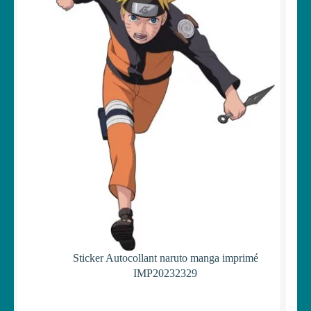
Sticker Autocollant naruto manga imprimé
IMP20232329