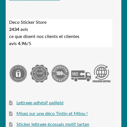
Deco Sticker Store
2434
avis
ce que disent nos clients et clientes
avis
4.96
/5
Lettrage adhésif pailleté
Misez sur une déco Tintin et Milou !
Sticker lettrage écossais motif tartan