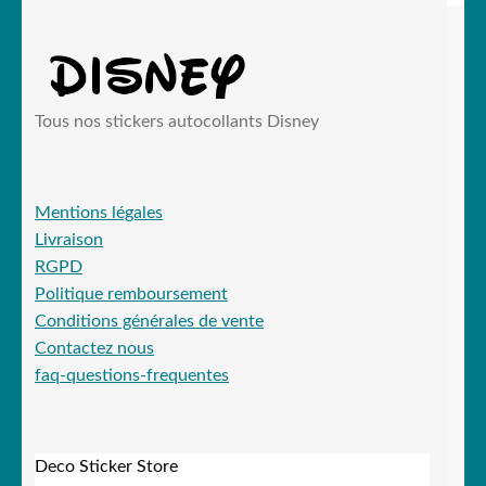
Tous nos stickers autocollants Disney
Mentions légales
Livraison
RGPD
Politique remboursement
Conditions générales de vente
Contactez nous
faq-questions-frequentes
Deco Sticker Store