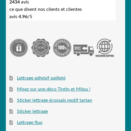
2434
avis
ce que disent nos clients et clientes
avis
4.96
/5
Lettrage adhésif pailleté
Misez sur une déco Tintin et Milou !
Sticker lettrage écossais motif tartan
Sticker lettrage
Lettrage fluo