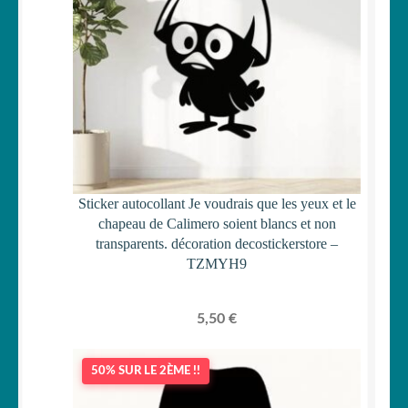
Sticker autocollant Je voudrais que les yeux et le
chapeau de Calimero soient blancs et non
transparents. décoration decostickerstore –
TZMYH9
5,50
€
50% SUR LE 2ÈME !!