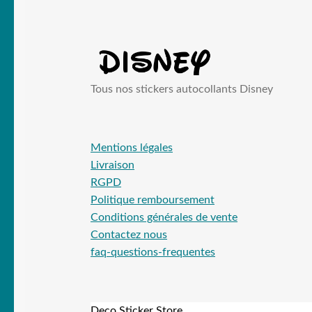
Tous nos stickers autocollants Disney
Mentions légales
Livraison
RGPD
Politique remboursement
Conditions générales de vente
Contactez nous
faq-questions-frequentes
Deco Sticker Store