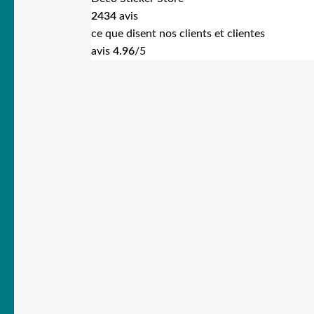
2434
avis
ce que disent nos clients et clientes
avis
4.96
/5