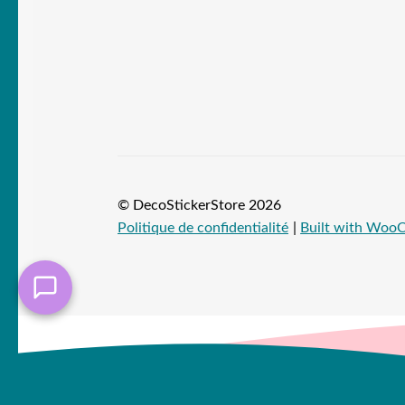
© DecoStickerStore 2026
Politique de confidentialité
Built with Wo