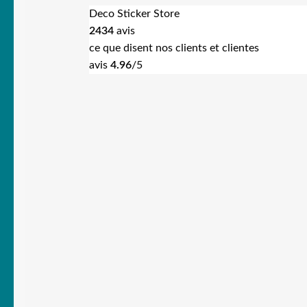
Deco Sticker Store
2434
avis
ce que disent nos clients et clientes
avis
4.96
/5