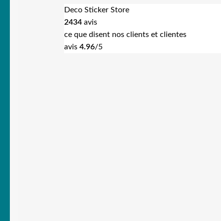
Deco Sticker Store
2434
avis
ce que disent nos clients et clientes
avis
4.96
/5