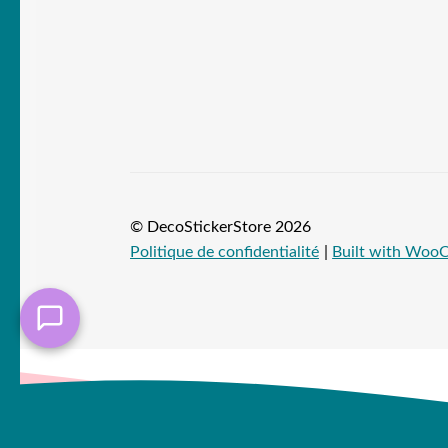
© DecoStickerStore 2026
Politique de confidentialité
Built with Wo