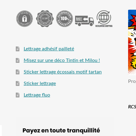
Lettrage adhésif pailleté
Misez sur une déco Tintin et Milou !
Sticker lettrage écossais motif tartan
Pro
Sticker lettrage
Lettrage fluo
RCS