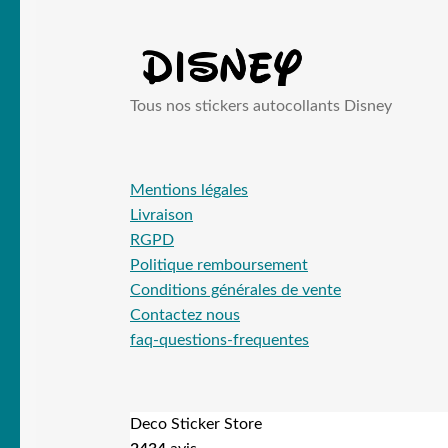
Tous nos stickers autocollants Disney
Mentions légales
Livraison
RGPD
Politique remboursement
Conditions générales de vente
Contactez nous
faq-questions-frequentes
Deco Sticker Store