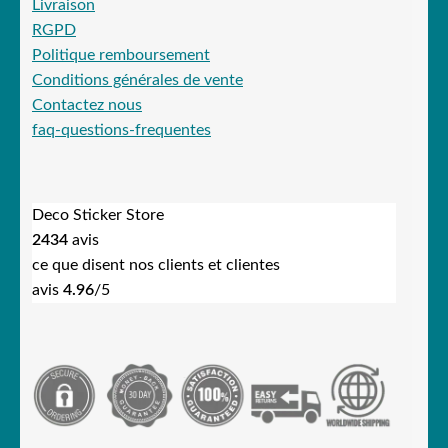
Livraison
RGPD
Politique remboursement
Conditions générales de vente
Contactez nous
faq-questions-frequentes
Deco Sticker Store
2434
avis
ce que disent nos clients et clientes
avis
4.96
/5