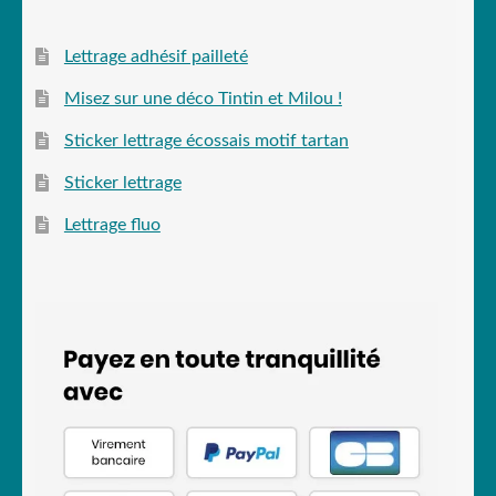
Lettrage adhésif pailleté
Misez sur une déco Tintin et Milou !
Sticker lettrage écossais motif tartan
Sticker lettrage
Lettrage fluo