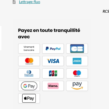
Lettrage fluo
RCS