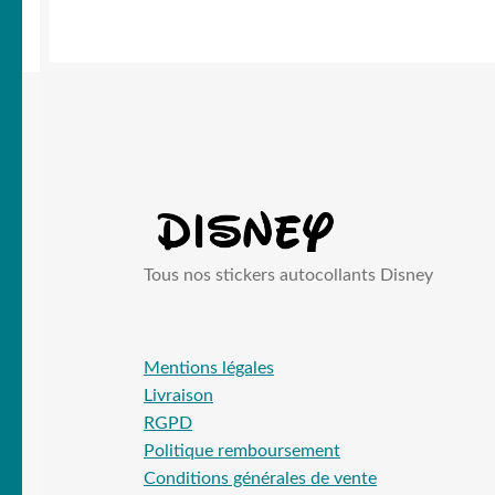
Tous nos stickers autocollants Disney
Mentions légales
Livraison
RGPD
Politique remboursement
Conditions générales de vente