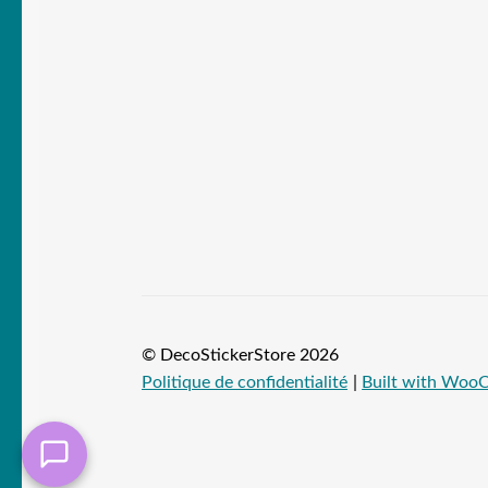
© DecoStickerStore 2026
Politique de confidentialité
Built with Wo