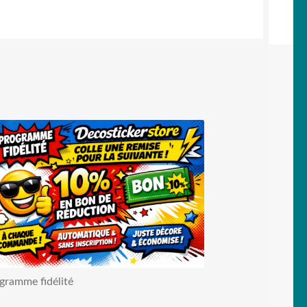
gramme fidélité