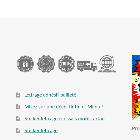
Lettrage adhésif pailleté
Misez sur une déco Tintin et Milou !
Sticker lettrage écossais motif tartan
Pro
Sticker lettrage