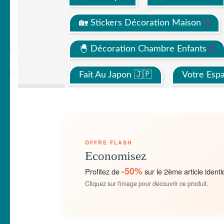
🏡 Stickers Décoration Maison
🐣 Décoration Chambre Enfants
Fait Au Japon 🇯🇵
Votre Esp
OFFRE FLASH
Economisez
-50%
Profitez de
sur le 2ème article identi
Cliquez sur l'image pour découvrir ce produit.