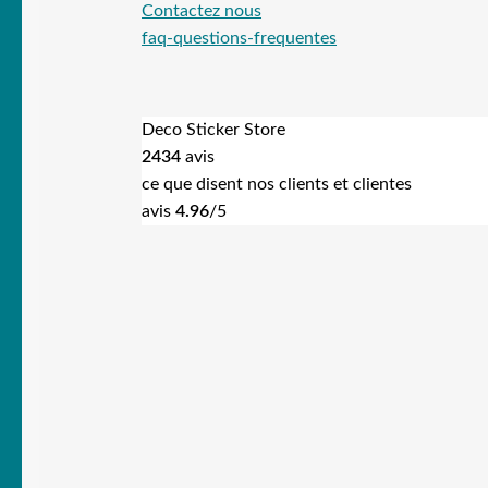
Contactez nous
faq-questions-frequentes
Deco Sticker Store
2434
avis
ce que disent nos clients et clientes
avis
4.96
/5