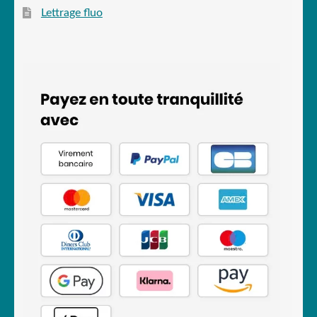
Lettrage fluo