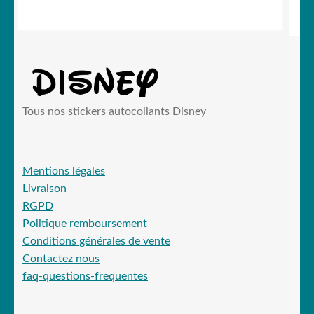
Tous nos stickers autocollants Disney
Mentions légales
Livraison
RGPD
Politique remboursement
Conditions générales de vente
Contactez nous
faq-questions-frequentes