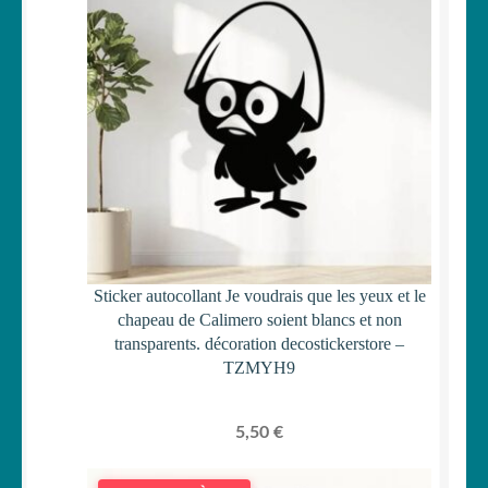
Sticker autocollant Je voudrais que les yeux et le
chapeau de Calimero soient blancs et non
transparents. décoration decostickerstore –
TZMYH9
5,50
€