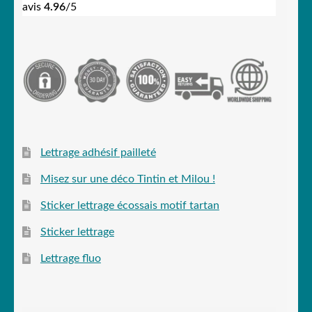
avis
4.96
/5
Lettrage adhésif pailleté
Misez sur une déco Tintin et Milou !
Sticker lettrage écossais motif tartan
Sticker lettrage
Lettrage fluo