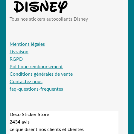
Tous nos stickers autocollants Disney
Mentions légales
Livraison
RGPD
Politique remboursement
Conditions générales de vente
Contactez nous
faq-questions-frequentes
Deco Sticker Store
2434
avis
ce que disent nos clients et clientes