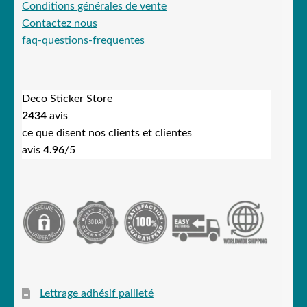
Conditions générales de vente
Contactez nous
faq-questions-frequentes
Deco Sticker Store
2434
avis
ce que disent nos clients et clientes
avis
4.96
/5
Lettrage adhésif pailleté