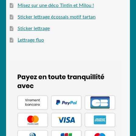
Misez sur une déco Tintin et Milou !
Sticker lettrage écossais motif tartan
Sticker lettrage
Lettrage fluo