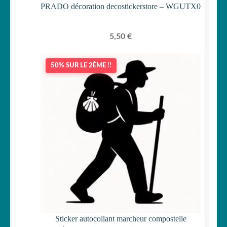
PRADO décoration decostickerstore – WGUTX0
5,50
€
50% SUR LE 2ÈME !!
Sticker autocollant marcheur compostelle