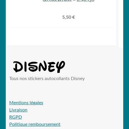
5,50
€
Tous nos stickers autocollants Disney
Mentions légales
Livraison
RGPD
Politique remboursement