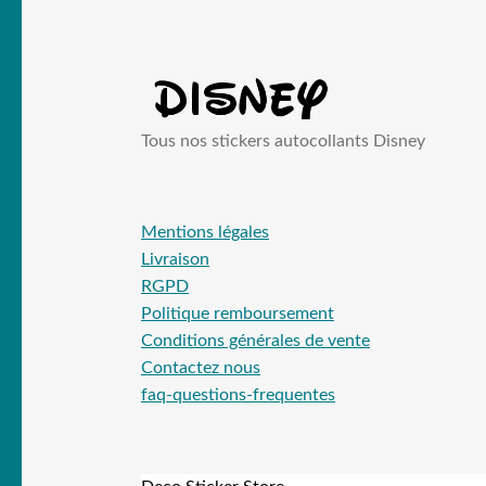
Tous nos stickers autocollants Disney
Mentions légales
Livraison
RGPD
Politique remboursement
Conditions générales de vente
Contactez nous
faq-questions-frequentes