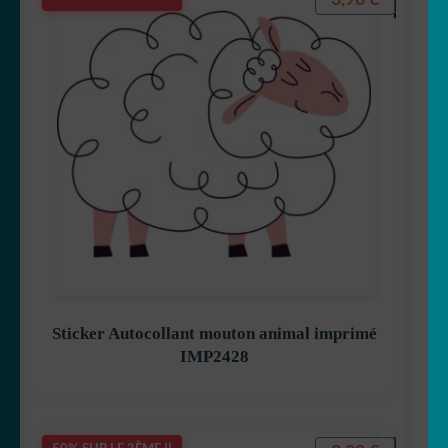
Sticker Autocollant mouton animal imprimé
IMP2428