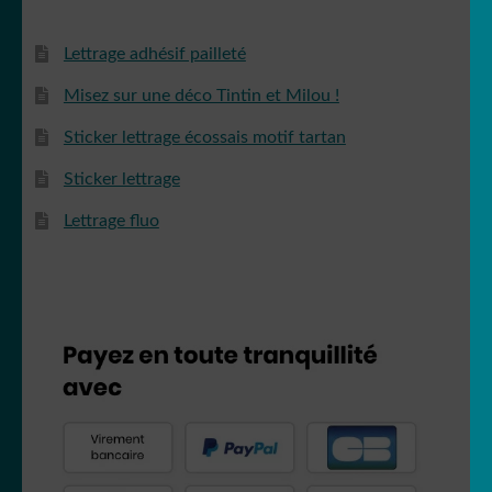
Lettrage adhésif pailleté
Misez sur une déco Tintin et Milou !
Sticker lettrage écossais motif tartan
Sticker lettrage
Lettrage fluo