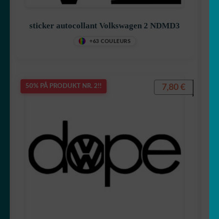
sticker autocollant Volkswagen 2 NDMD3
+63 COULEURS
7,80
€
50% PÅ PRODUKT NR. 2!!