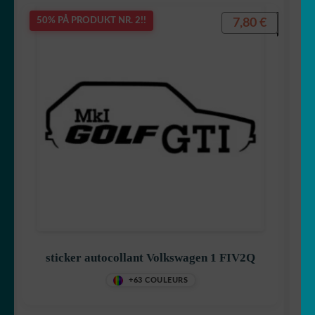
7,80
€
50% PÅ PRODUKT NR. 2!!
sticker autocollant Volkswagen 1 FIV2Q
+63 COULEURS