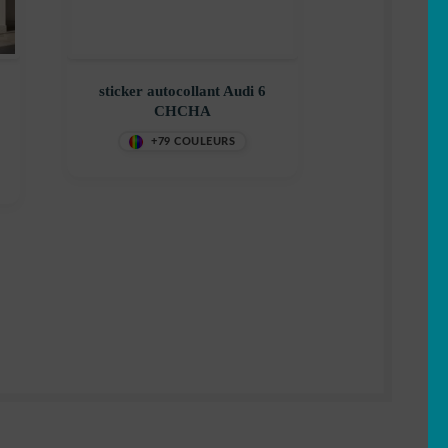
sticker autocollant Audi 6
CHCHA
+79 COULEURS