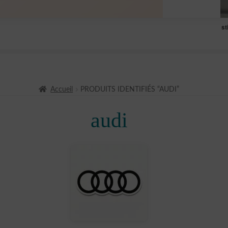
st
Accueil
PRODUITS IDENTIFIÉS “AUDI”
audi