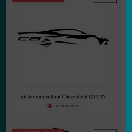
sticker autocollant Chevrolet 6 QXUTV
+63 COULEURS