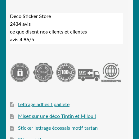
Deco Sticker Store
2434
avis
ce que disent nos clients et clientes
avis
4.96
/5
Lettrage adhésif pailleté
Misez sur une déco Tintin et Milou !
Sticker lettrage écossais motif tartan