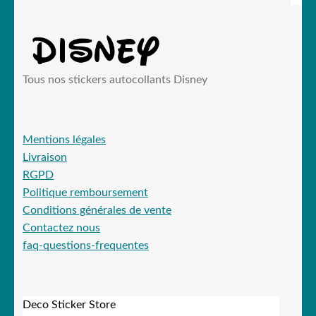
Tous nos stickers autocollants Disney
Mentions légales
Livraison
RGPD
Politique remboursement
Conditions générales de vente
Contactez nous
faq-questions-frequentes
Deco Sticker Store