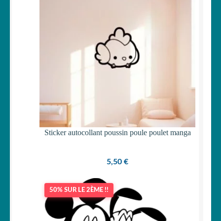
Sticker autocollant poussin poule poulet manga
5,50
€
50% SUR LE 2ÈME !!