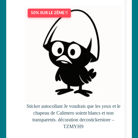
50% SUR LE 2ÈME !!
Sticker autocollant Je voudrais que les yeux et le
chapeau de Calimero soient blancs et non
transparents. décoration decostickerstore –
TZMYH9