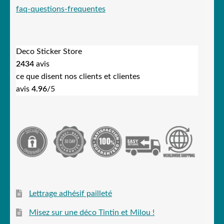
faq-questions-frequentes
Deco Sticker Store
2434
avis
ce que disent nos clients et clientes
avis
4.96
/5
Lettrage adhésif pailleté
Misez sur une déco Tintin et Milou !