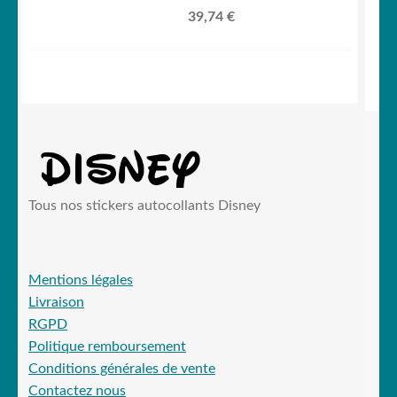
39,74
€
Tous nos stickers autocollants Disney
Mentions légales
Livraison
RGPD
Politique remboursement
Conditions générales de vente
Contactez nous