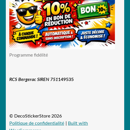
Programme fidélité
RCS Bergerac SIREN 751
149535
© DecoStickerStore 2026
Politique de confidentialité
Built with