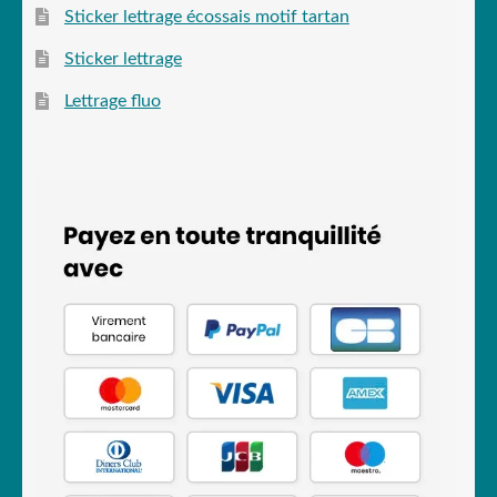
Sticker lettrage écossais motif tartan
Sticker lettrage
Lettrage fluo