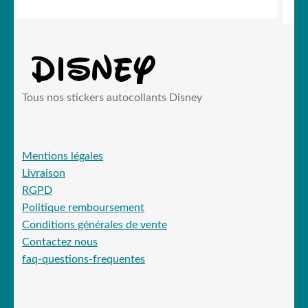
Tous nos stickers autocollants Disney
Mentions légales
Livraison
RGPD
Politique remboursement
Conditions générales de vente
Contactez nous
faq-questions-frequentes