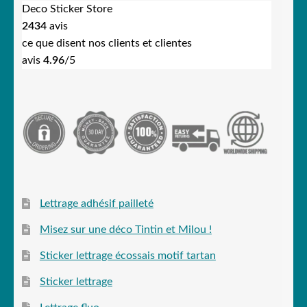
Deco Sticker Store
2434
avis
ce que disent nos clients et clientes
avis
4.96
/5
Lettrage adhésif pailleté
Misez sur une déco Tintin et Milou !
Sticker lettrage écossais motif tartan
Sticker lettrage