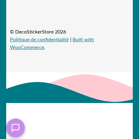
© DecoStickerStore 2026
Politique de confidentialité
Built with
WooCommerce
.