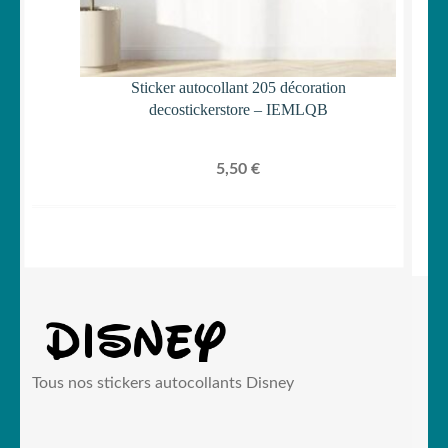
Sticker autocollant 205 décoration
decostickerstore – IEMLQB
5,50
€
Tous nos stickers autocollants Disney