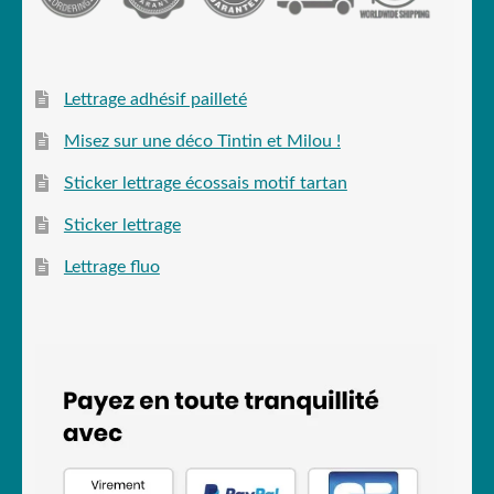
Lettrage adhésif pailleté
Misez sur une déco Tintin et Milou !
Sticker lettrage écossais motif tartan
Sticker lettrage
Lettrage fluo