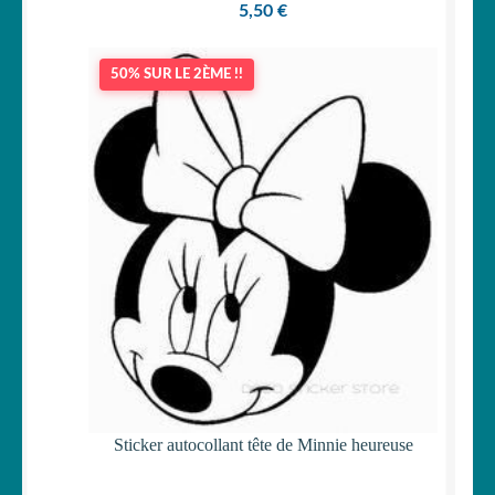
5,50
€
50% SUR LE 2ÈME !!
Sticker autocollant tête de Minnie heureuse