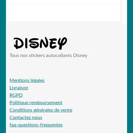
Tous nos stickers autocollants Disney
Mentions légales
Livraison
RGPD
Politique remboursement
Conditions générales de vente
Contactez nous
faq-questions-frequentes