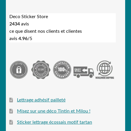
Deco Sticker Store
2434
avis
ce que disent nos clients et clientes
avis
4.96
/5
Lettrage adhésif pailleté
Misez sur une déco Tintin et Milou !
Sticker lettrage écossais motif tartan