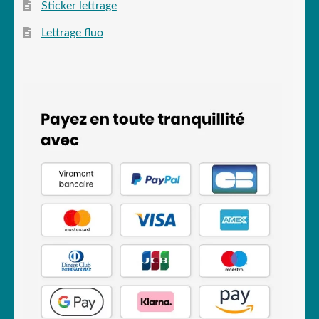
Sticker lettrage
Lettrage fluo