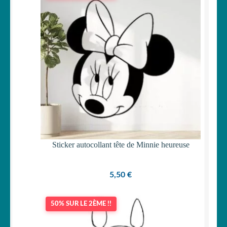
Sticker autocollant tête de Minnie heureuse
5,50
€
50% SUR LE 2ÈME !!