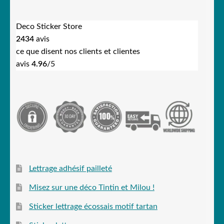
Deco Sticker Store
2434
avis
ce que disent nos clients et clientes
avis
4.96
/5
Lettrage adhésif pailleté
Misez sur une déco Tintin et Milou !
Sticker lettrage écossais motif tartan