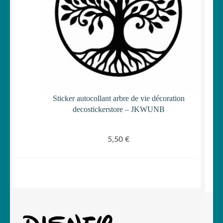
Sticker autocollant arbre de vie décoration
decostickerstore – JKWUNB
5,50
€