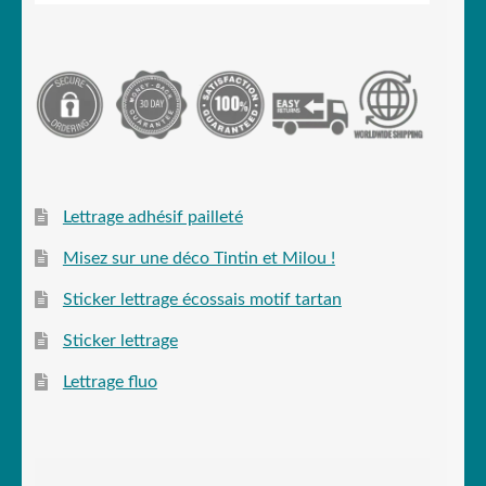
Lettrage adhésif pailleté
Misez sur une déco Tintin et Milou !
Sticker lettrage écossais motif tartan
Sticker lettrage
Lettrage fluo