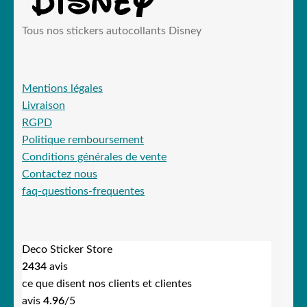
Tous nos stickers autocollants Disney
Mentions légales
Livraison
RGPD
Politique remboursement
Conditions générales de vente
Contactez nous
faq-questions-frequentes
Deco Sticker Store
2434
avis
ce que disent nos clients et clientes
avis
4.96
/5