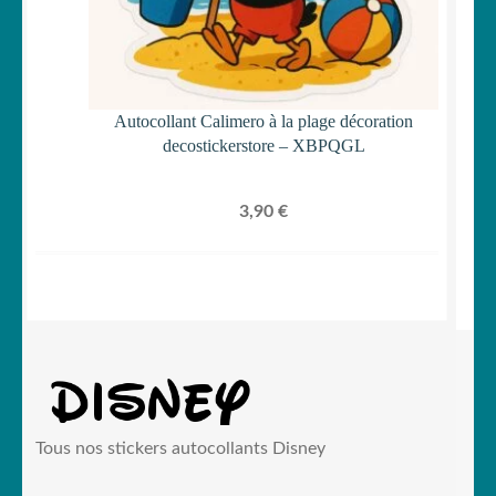
Autocollant Calimero à la plage décoration
decostickerstore – XBPQGL
3,90
€
Tous nos stickers autocollants Disney