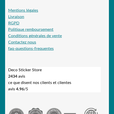
Mentions légales
Livraison
RGPD
Politique remboursement
Conditions générales de vente
Contactez nous
faq-questions-frequentes
Deco Sticker Store
2434
avis
ce que disent nos clients et clientes
avis
4.96
/5