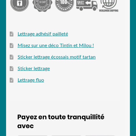
Lettrage adhésif pailleté
Misez sur une déco Tintin et Milou !
Sticker lettrage écossais motif tartan
Sticker lettrage
Lettrage fluo