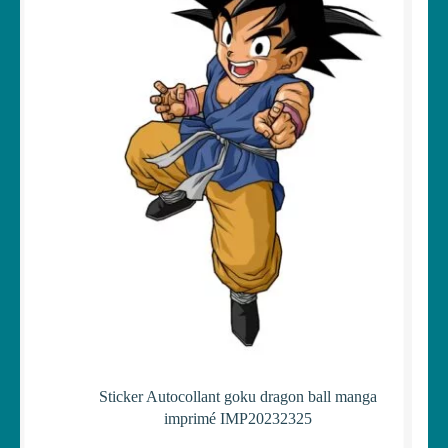
Sticker Autocollant goku dragon ball manga
imprimé IMP20232325