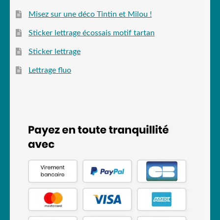
Misez sur une déco Tintin et Milou !
Sticker lettrage écossais motif tartan
Sticker lettrage
Lettrage fluo