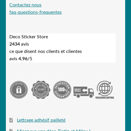
Contactez nous
faq-questions-frequentes
Deco Sticker Store
2434
avis
ce que disent nos clients et clientes
avis
4.96
/5
Lettrage adhésif pailleté