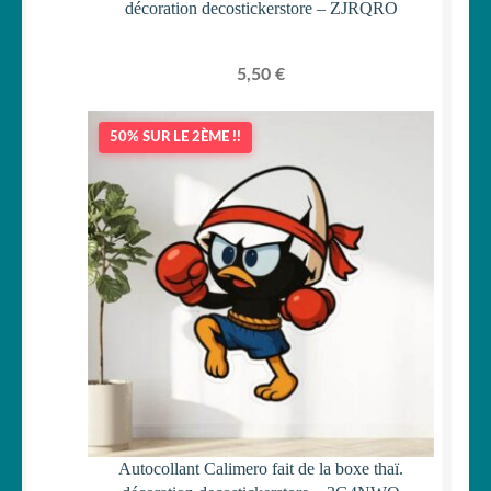
décoration decostickerstore – ZJRQRO
5,50
€
50% SUR LE 2ÈME !!
Autocollant Calimero fait de la boxe thaï.