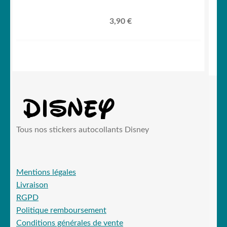
3,90
€
Tous nos stickers autocollants Disney
Mentions légales
Livraison
RGPD
Politique remboursement
Conditions générales de vente