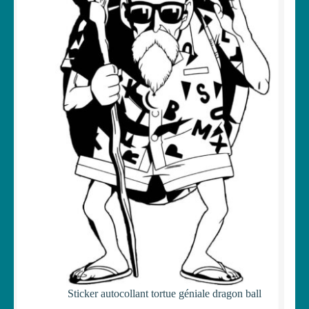
Sticker autocollant tortue géniale dragon ball