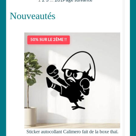
Nouveautés
50% SUR LE 2ÈME !!
Sticker autocollant Calimero fait de la boxe thaï.