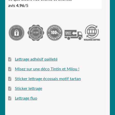
avis
4.96
/5
Lettrage adhésif pailleté
Misez sur une déco Tintin et Milou !
Sticker lettrage écossais motif tartan
Sticker lettrage
Lettrage fluo