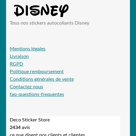
Tous nos stickers autocollants Disney
Mentions légales
Livraison
RGPD
Politique remboursement
Conditions générales de vente
Contactez nous
faq-questions-frequentes
Deco Sticker Store
2434
avis
ce que disent nos clients et clientes