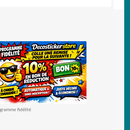
gramme fidélité