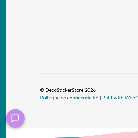
© DecoStickerStore 2026
Politique de confidentialité
Built with Wo