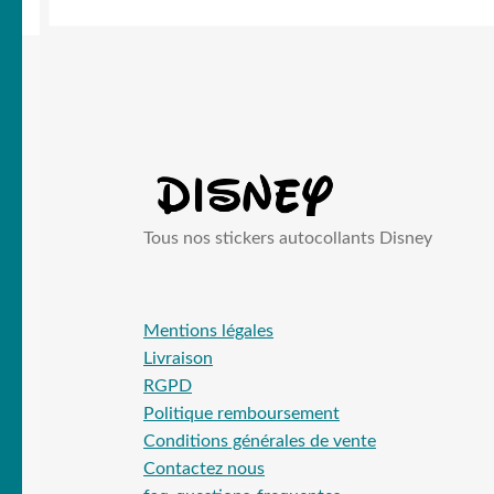
Tous nos stickers autocollants Disney
Mentions légales
Livraison
RGPD
Politique remboursement
Conditions générales de vente
Contactez nous