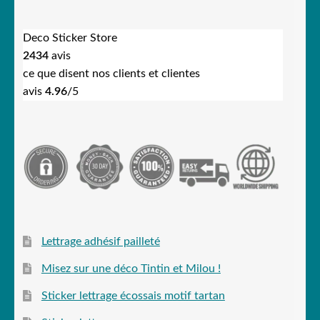
Deco Sticker Store
2434
avis
ce que disent nos clients et clientes
avis
4.96
/5
Lettrage adhésif pailleté
Misez sur une déco Tintin et Milou !
Sticker lettrage écossais motif tartan