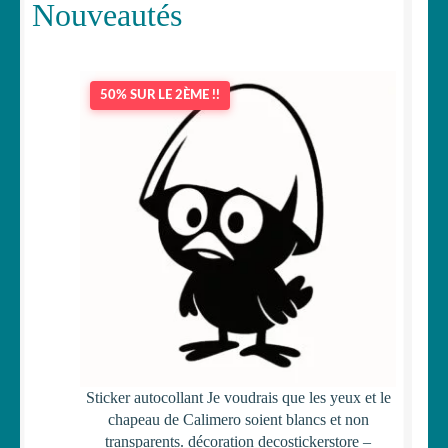
Nouveautés
50% SUR LE 2ÈME !!
Sticker autocollant Je voudrais que les yeux et le
chapeau de Calimero soient blancs et non
transparents. décoration decostickerstore –