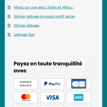
Misez sur une déco Tintin et Milou !
Sticker lettrage écossais motif tartan
Sticker lettrage
Lettrage fluo