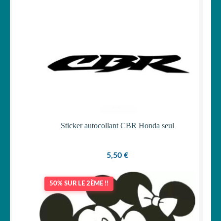
Sticker autocollant CBR Honda seul
5,50
€
50% SUR LE 2ÈME !!