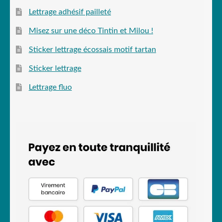
Lettrage adhésif pailleté
Misez sur une déco Tintin et Milou !
Sticker lettrage écossais motif tartan
Sticker lettrage
Lettrage fluo