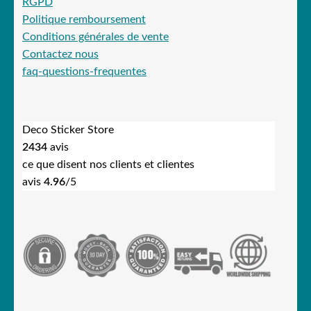
RGPD
Politique remboursement
Conditions générales de vente
Contactez nous
faq-questions-frequentes
Deco Sticker Store
2434
avis
ce que disent nos clients et clientes
avis
4.96
/5