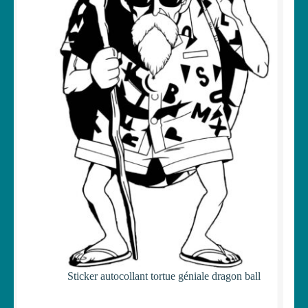
Sticker autocollant tortue géniale dragon ball