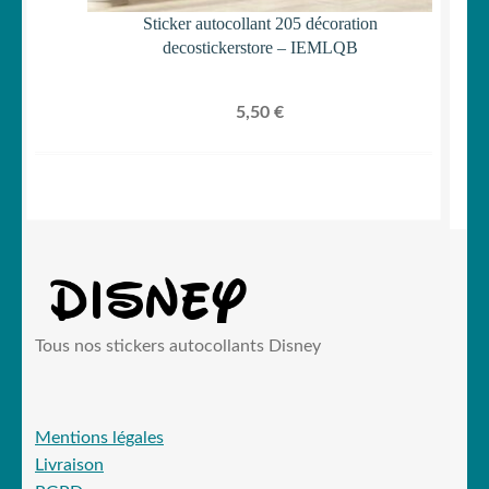
Sticker autocollant 205 décoration
decostickerstore – IEMLQB
5,50
€
Tous nos stickers autocollants Disney
Mentions légales
Livraison