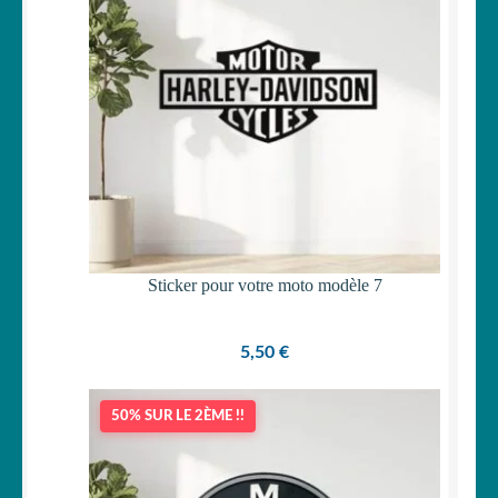
Sticker pour votre moto modèle 7
5,50
€
50% SUR LE 2ÈME !!