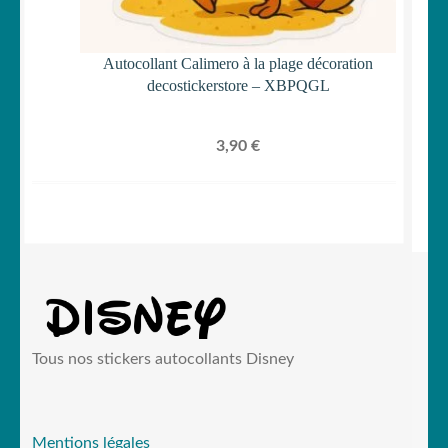
Autocollant Calimero à la plage décoration
decostickerstore – XBPQGL
3,90
€
Tous nos stickers autocollants Disney
Mentions légales