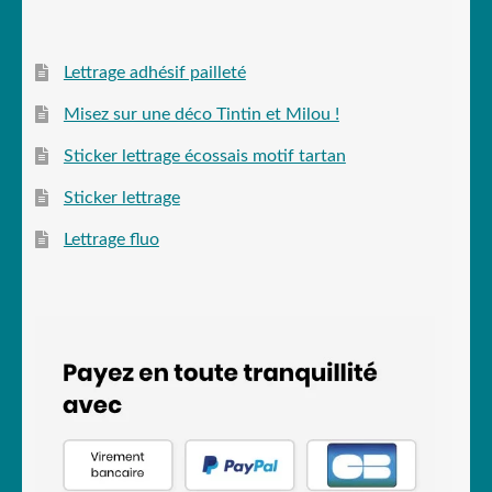
Lettrage adhésif pailleté
Misez sur une déco Tintin et Milou !
Sticker lettrage écossais motif tartan
Sticker lettrage
Lettrage fluo