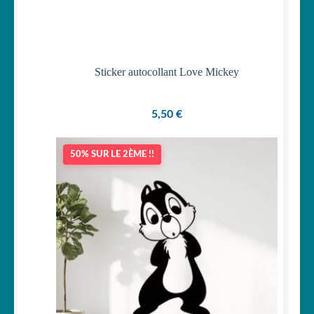
Sticker autocollant Love Mickey
5,50
€
50% SUR LE 2ÈME !!