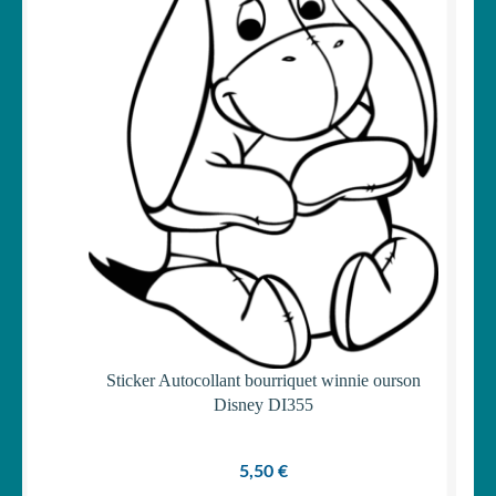
Sticker Autocollant bourriquet winnie ourson
Disney DI355
5,50
€