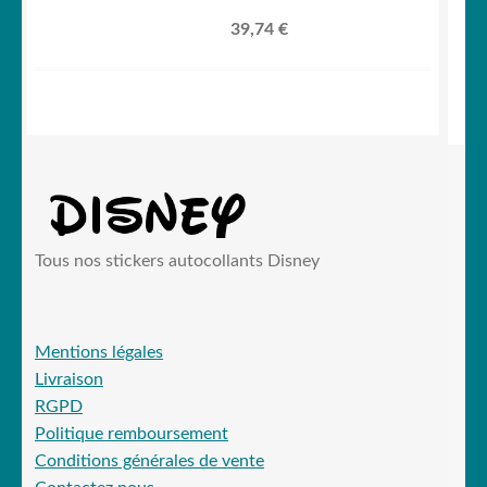
39,74
€
Tous nos stickers autocollants Disney
Mentions légales
Livraison
RGPD
Politique remboursement
Conditions générales de vente