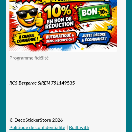
Programme fidélité
RCS Bergerac SIREN 751
149535
© DecoStickerStore 2026
Politique de confidentialité
Built with