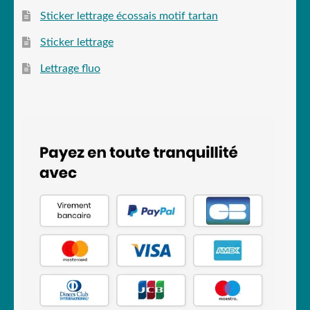
Sticker lettrage écossais motif tartan
Sticker lettrage
Lettrage fluo