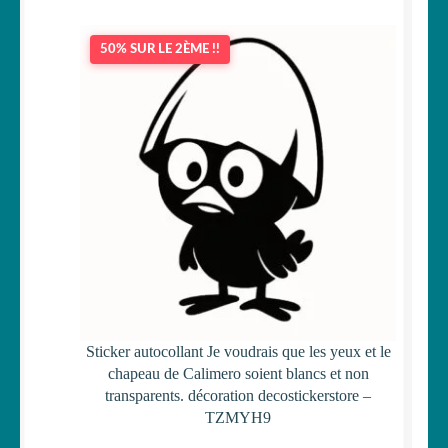
50% SUR LE 2ÈME !!
Sticker autocollant Je voudrais que les yeux et le
chapeau de Calimero soient blancs et non
transparents. décoration decostickerstore –
TZMYH9