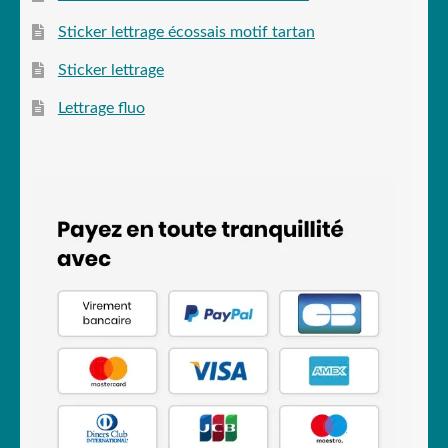
Sticker lettrage écossais motif tartan
Sticker lettrage
Lettrage fluo