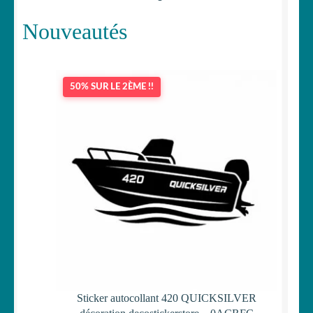
Nouveautés
50% SUR LE 2ÈME !!
Sticker autocollant 420 QUICKSILVER