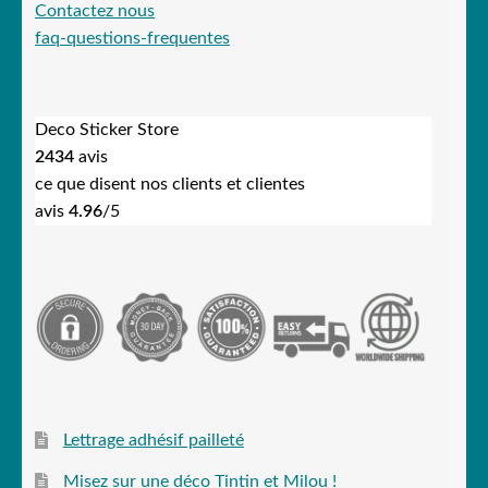
Contactez nous
faq-questions-frequentes
Deco Sticker Store
2434
avis
ce que disent nos clients et clientes
avis
4.96
/5
Lettrage adhésif pailleté
Misez sur une déco Tintin et Milou !