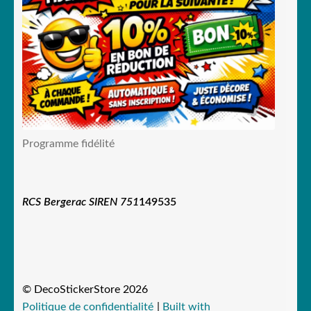
Programme fidélité
RCS Bergerac SIREN 751
149535
© DecoStickerStore 2026
Politique de confidentialité
Built with